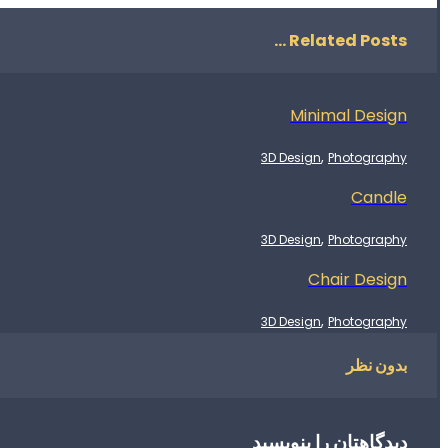
Related Posts ...
Minimal Design
,
3D Design
Photography
Candle
,
3D Design
Photography
Chair Design
,
3D Design
Photography
بدون نظر
دیدگاهتان را بنویسید