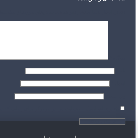
نشانی ایمیل شما منتشر نخواهد شد.
بخش‌های موردنیاز علامت‌گ
دیدگاه
*
نام
*
ایمیل
*
وب‌ سایت
ذخیره نام، ایمیل و وبسایت من در مرورگر برای زمانی که دو