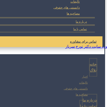
تالیفات
دانستنی های حقوقی
مصاحبه ها
درباره ما
تماس با ما
تماس برای مشاوره
خانه
بلاگ
اخبار
تالیفات
دانستنی های حقوقی
مصاحبه ها
درباره ما
تماس با ما