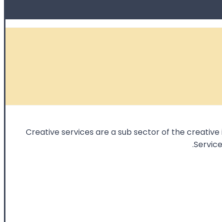
Creative services are a sub sector of the creative 
Service