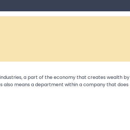
industries, a part of the economy that creates wealth by o
s also means a department within a company that does cr