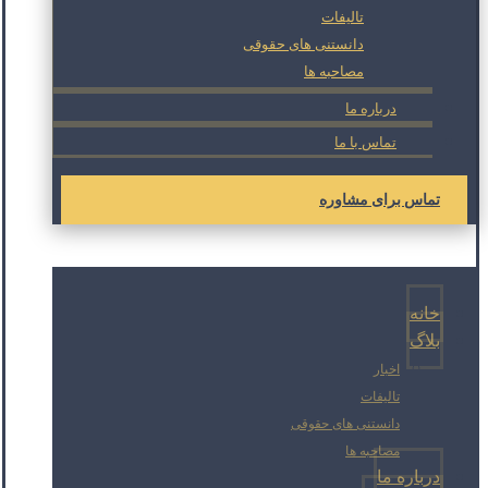
تالیفات
دانستنی های حقوقی
مصاحبه ها
درباره ما
تماس با ما
تماس برای مشاوره
خانه
بلاگ
اخبار
تالیفات
دانستنی های حقوقی
مصاحبه ها
درباره ما