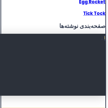
Egg Rocket
Tick Tock
صفحه‌بندی نوشته‌ها
2
1