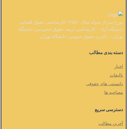
تورج سرباز متولد سال -۱۳۵۵ کارشناسی حقوق قضایی:
دانشگاه آزاد - کارشناسی ارشد حقوق خصوصی: دانشگاه
تهران - دکتری حقوق عمومی: دانشگاه تهران
دسته بندی مطالب
اخبار
تالیفات
دانستنی های حقوقی
مصاحبه ها
دسترسی سریع
آخرین مطالب