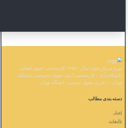
تورج سرباز متولد سال -۱۳۵۵ کارشناسی حقوق قضایی:
دانشگاه آزاد - کارشناسی ارشد حقوق خصوصی: دانشگاه
تهران - دکتری حقوق عمومی: دانشگاه تهران
دسته بندی مطالب
اخبار
تالیفات