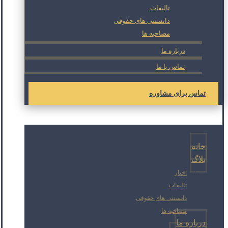
تالیفات
دانستنی های حقوقی
مصاحبه ها
درباره ما
تماس با ما
تماس برای مشاوره
خانه
بلاگ
اخبار
تالیفات
دانستنی های حقوقی
مصاحبه ها
درباره ما