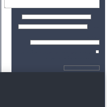
نام
*
ایمیل
*
وب‌ سایت
ذخیره نام، ایمیل و وبسایت من در مرورگر برای
زمانی که دوباره دیدگاهی می‌نویسم.