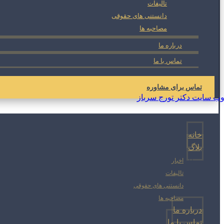
تالیفات
دانستنی های حقوقی
مصاحبه ها
درباره ما
تماس با ما
تماس برای مشاوره
خانه
بلاگ
اخبار
تالیفات
دانستنی های حقوقی
مصاحبه ها
درباره ما
تماس با ما