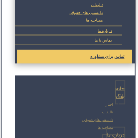
تالیفات
دانستنی های حقوقی
مصاحبه ها
درباره ما
تماس با ما
تماس برای مشاوره
خانه
بلاگ
اخبار
تالیفات
دانستنی های حقوقی
مصاحبه ها
درباره ما