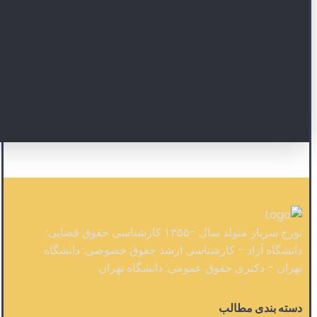
تورج سرباز متولد سال -۱۳۵۵ کارشناسی حقوق قضایی:
دانشگاه آزاد - کارشناسی ارشد حقوق خصوصی: دانشگاه
تهران - دکتری حقوق عمومی: دانشگاه تهران
دسته بندی مطالب