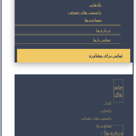
تالیفات
دانستنی های حقوقی
مصاحبه ها
درباره ما
تماس با ما
تماس برای مشاوره
خانه
بلاگ
اخبار
تالیفات
دانستنی های حقوقی
مصاحبه ها
درباره ما